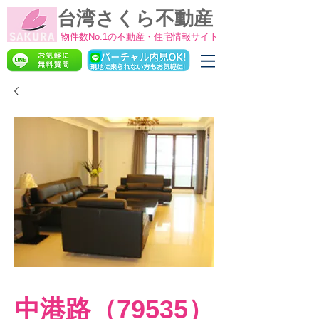
台湾さくら不動産
物件数No.1の不動産・住宅情報サイト
中港路（79535）