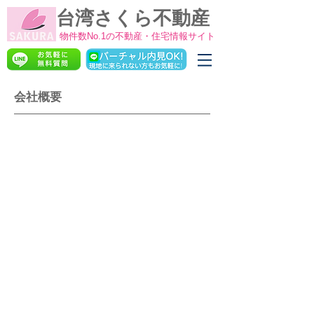
台湾さくら不動産
物件数No.1の不動産・住宅情報サイト
会社概要