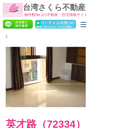
台湾さくら不動産
物件数No.1の不動産・住宅情報サイト
英才路（72334）