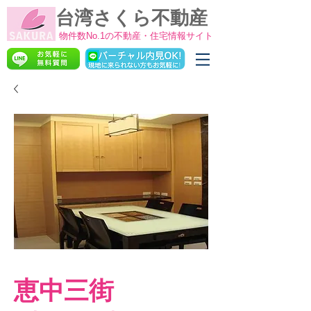
台湾さくら不動産
物件数No.1の不動産・住宅情報サイト
恵中三街