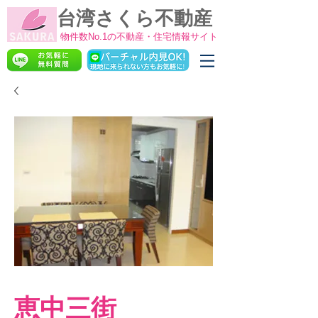
台湾さくら不動産
物件数No.1の不動産・住宅情報サイト
恵中三街