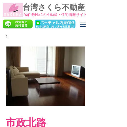
台湾さくら不動産
物件数No.1の不動産・住宅情報サイト
市政北路