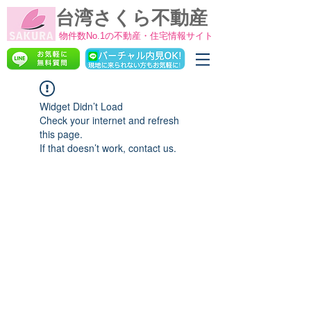
台湾さくら不動産
物件数No.1の不動産・住宅情報サイト
Widget Didn’t Load
Check your internet and refresh
this page.
If that doesn’t work, contact us.