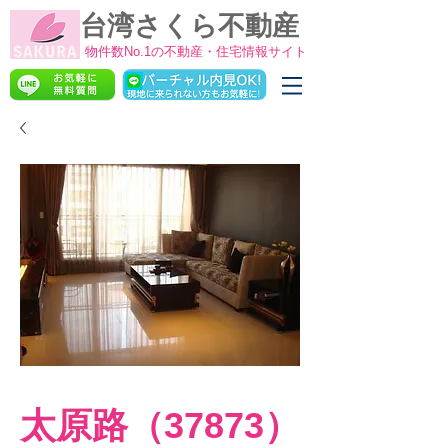
台湾さくら不動産
物件数No.1の不動産・住宅情報サイト
太原路（37873）